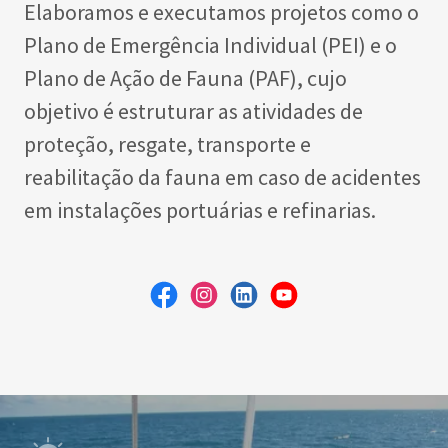
Elaboramos e executamos projetos como o
Plano de Emergência Individual (PEI) e o
Plano de Ação de Fauna (PAF), cujo
objetivo é estruturar as atividades de
proteção, resgate, transporte e
reabilitação da fauna em caso de acidentes
em instalações portuárias e refinarias.