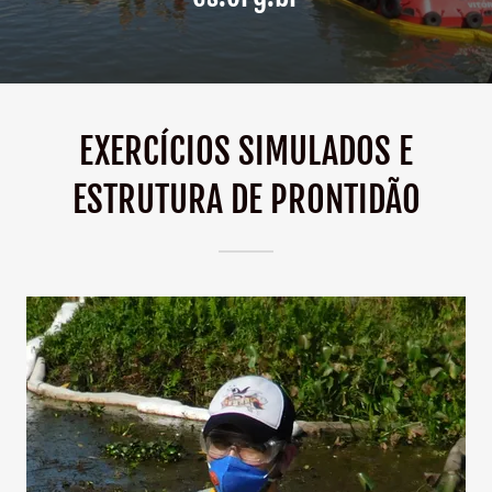
EXERCÍCIOS SIMULADOS E
ESTRUTURA DE PRONTIDÃO