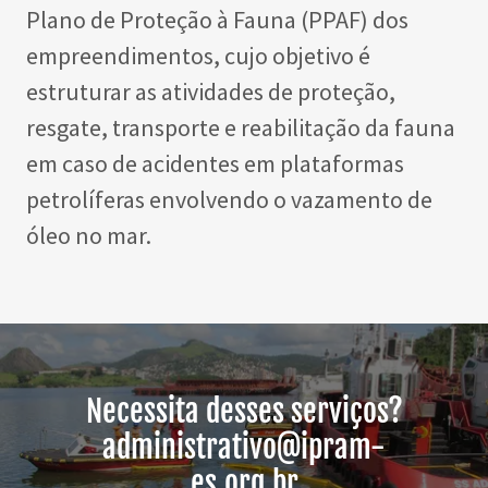
Plano de Proteção à Fauna (PPAF) dos
empreendimentos, cujo objetivo é
estruturar as atividades de proteção,
resgate, transporte e reabilitação da fauna
em caso de acidentes em plataformas
petrolíferas envolvendo o vazamento de
óleo no mar.
Necessita desses serviços?
administrativo@ipram-
es.org.br