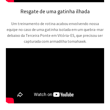
Resgate de uma gatinha ilhada
Um treinamento de rotina acabou envolvendo nossa
equipe no caso de uma gatinha isolada em um quebra-mar
debaixo da Terceira Ponte em Vitória-ES, que precisou ser
capturada com armadilha tomahawk.