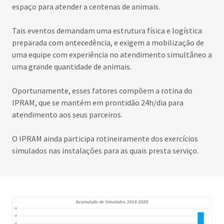
espaço para atender a centenas de animais.
Tais eventos demandam uma estrutura física e logística
preparada com antecedência, e exigem a mobilização de
uma equipe com experiência no atendimento simultâneo a
uma grande quantidade de animais.
Oportunamente, esses fatores compõem a rotina do
IPRAM, que se mantém em prontidão 24h/dia para
atendimento aos seus parceiros.
O IPRAM ainda participa rotineiramente dos exercícios
simulados nas instalações para as quais presta serviço.