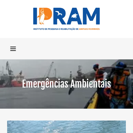
Emergências Ambientais