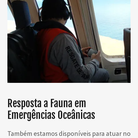
Resposta a Fauna em
Emergências Oceânicas
Também estamos disponíveis para atuar no