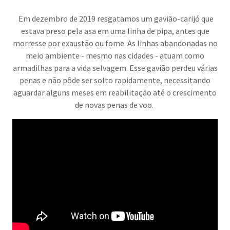
Em dezembro de 2019 resgatamos um gavião-carijó que
estava preso pela asa em uma linha de pipa, antes que
morresse por exaustão ou fome. As linhas abandonadas no
meio ambiente - mesmo nas cidades - atuam como
armadilhas para a vida selvagem. Esse gavião perdeu várias
penas e não pôde ser solto rapidamente, necessitando
aguardar alguns meses em reabilitação até o crescimento
de novas penas de voo.