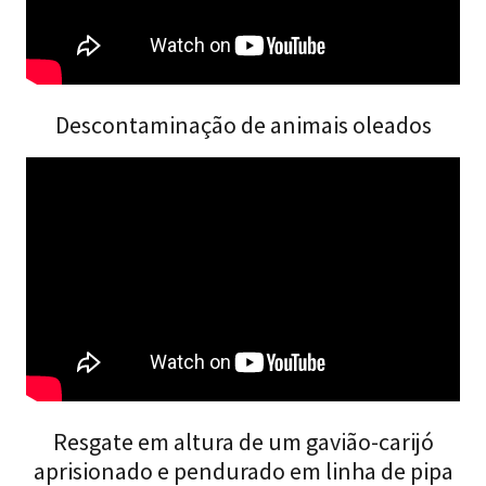
Descontaminação de animais oleados
Resgate em altura de um gavião-carijó
aprisionado e pendurado em linha de pipa