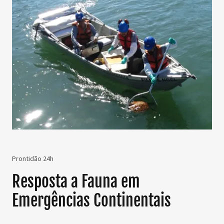
Prontidão 24h
Resposta a Fauna em
Emergências Continentais