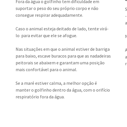
Fora da água o golfinho tem dificuldade em
suportar o peso do seu próprio corpo e não
consegue respirar adequadamente.
Caso o animal esteja deitado de lado, tente virá-
lo para evitar que ele se afogue.
Nas situações em que o animal estiver de barriga
para baixo, escave buracos para que as nadadeiras
peitorais se abaixem e garantam uma posição
mais confortável para o animal.
Se a maré estiver calma, a melhor opção é
manter o golfinho dentro da água, com o orifício
respiratório fora da água.