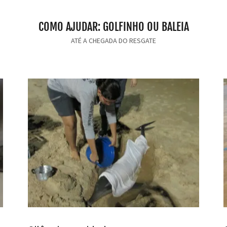
COMO AJUDAR: GOLFINHO OU BALEIA
ATÉ A CHEGADA DO RESGATE