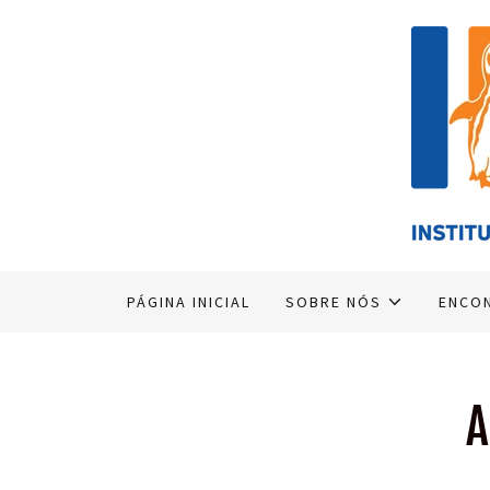
PÁGINA INICIAL
SOBRE NÓS
ENCON
A