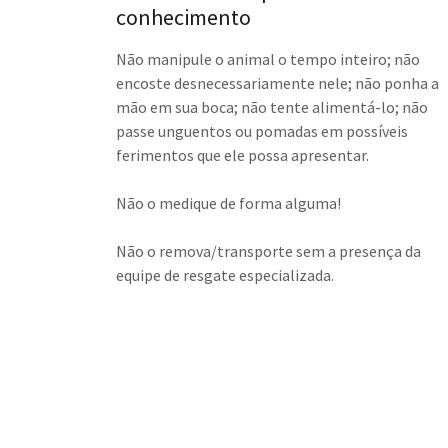
conhecimento
Não manipule o animal o tempo inteiro; não
encoste desnecessariamente nele; não ponha a
mão em sua boca; não tente alimentá-lo; não
passe unguentos ou pomadas em possíveis
ferimentos que ele possa apresentar.
Não o medique de forma alguma!
Não o remova/transporte sem a presença da
equipe de resgate especializada.