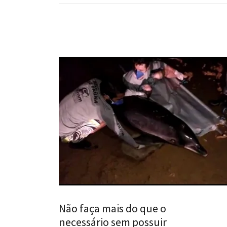
Não faça mais do que o
necessário sem possuir