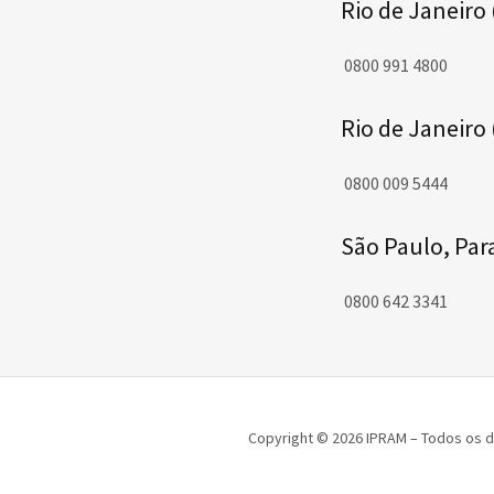
Rio de Janeiro
0800 991 4800
Rio de Janeiro
0800 009 5444
São Paulo, Par
0800 642 3341
Copyright © 2026 IPRAM – Todos os d