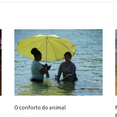
O conforto do animal