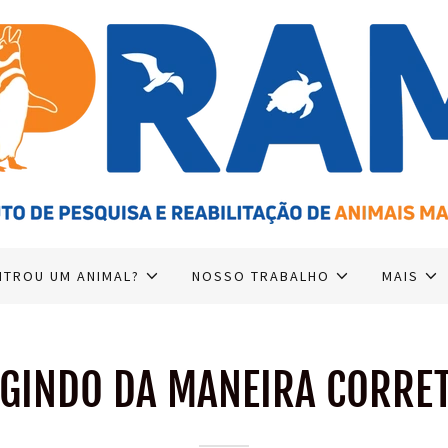
TROU UM ANIMAL?
NOSSO TRABALHO
MAIS
GINDO DA MANEIRA CORRE