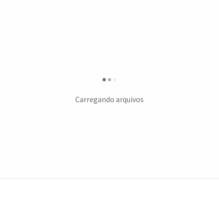
Carregando arquivos