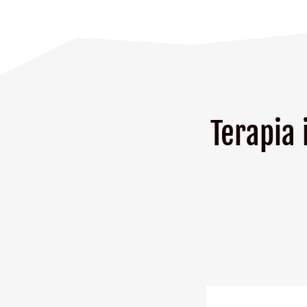
Terapia 