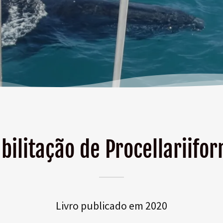
bilitação de Procellariifo
Livro publicado em 2020