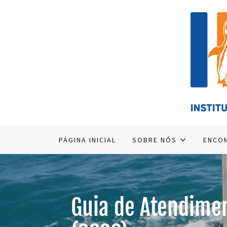
PÁGINA INICIAL
SOBRE NÓS
ENCON
Guia de Atendime