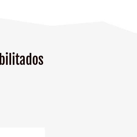
bilitados