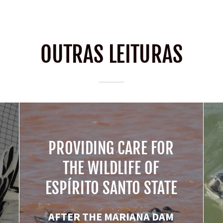
OUTRAS LEITURAS
PROVIDING CARE FOR
THE WILDLIFE OF
ESPÍRITO SANTO STATE
AFTER THE MARIANA DAM