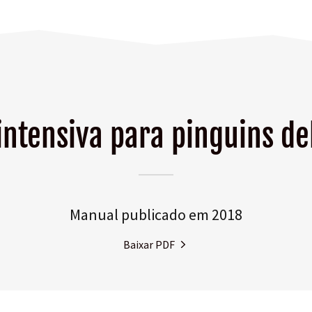
intensiva para pinguins de
Manual publicado em 2018
Baixar PDF