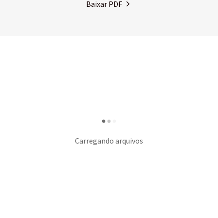
Baixar PDF
Carregando arquivos