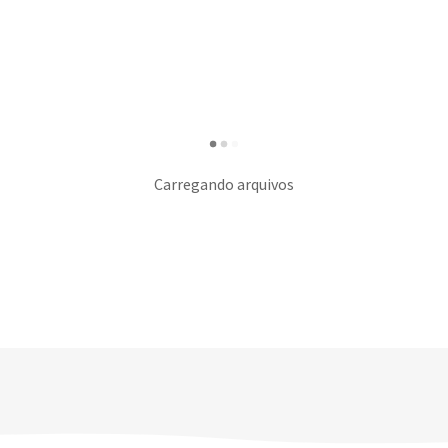
Carregando arquivos