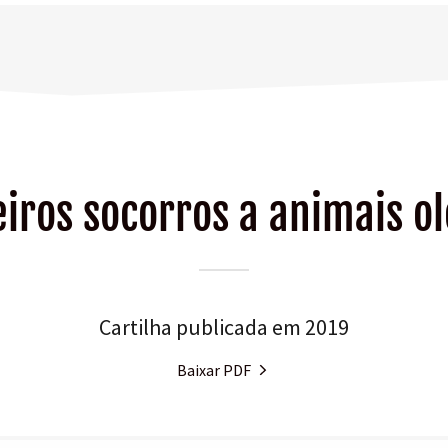
iros socorros a animais o
Cartilha publicada em 2019
Baixar PDF