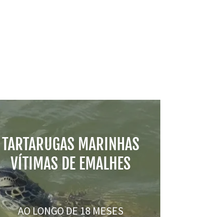
TARTARUGAS MARINHAS
VÍTIMAS DE EMALHES
AO LONGO DE 18 MESES