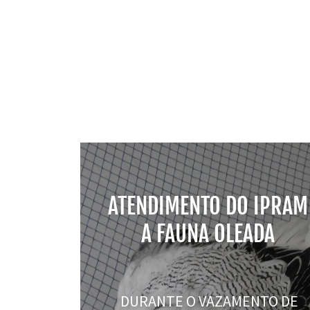
ATENDIMENTO DO IPRAM
A FAUNA OLEADA
DURANTE O VAZAMENTO DE