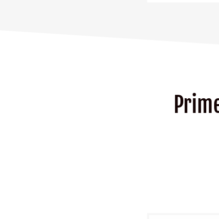
Prime